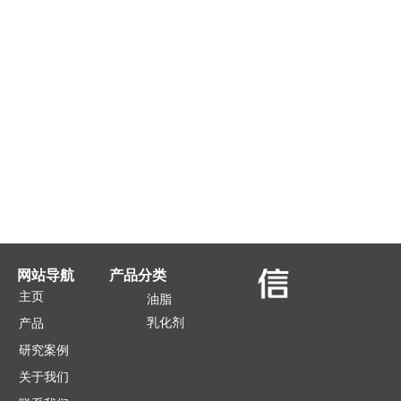
网站导航
产品分类
主页
油脂
乳化剂
产品
研究案例
关于我们