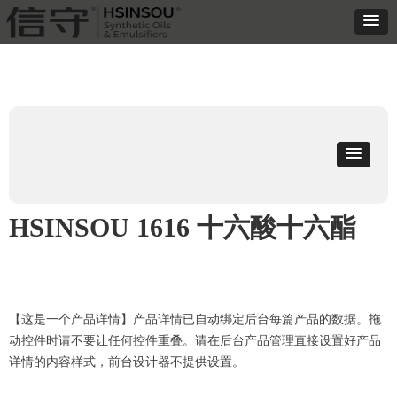
HSINSOU 1616 十六酸十六酯
【这是一个产品详情】产品详情已自动绑定后台每篇产品的数据。拖
动控件时请不要让任何控件重叠。请在后台产品管理直接设置好产品
详情的内容样式，前台设计器不提供设置。