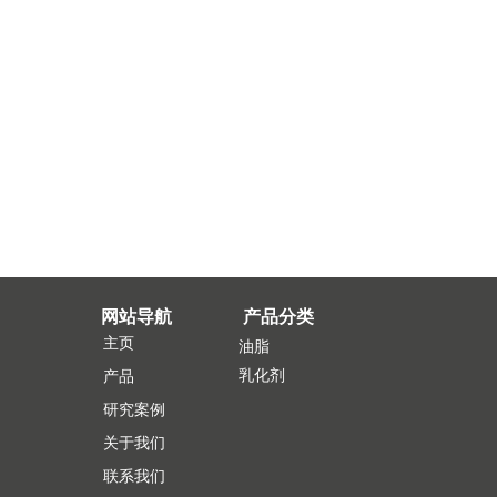
网站导航
产品分类
主页
油脂
乳化剂
产品
研究案例
关于我们
联系我们