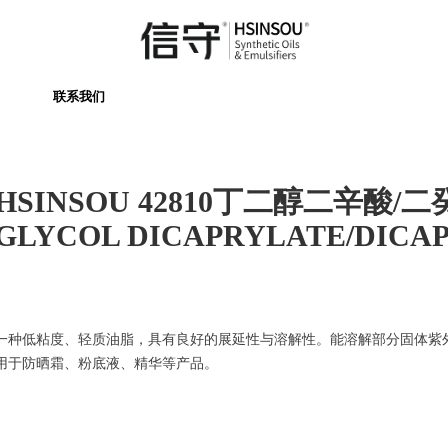
联系我们
HSINSOU 42810丁二醇二辛酸/
GLYCOL DICAPRYLATE/DICA
一种低粘度、轻质油脂，具有良好的展延性与溶解性。能溶解部分固体紫
用于防晒霜、粉底液、精华等产品。