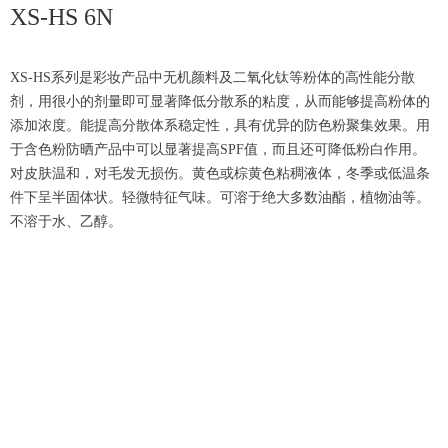
XS-HS 6N
XS-HS系列是彩妆产品中无机颜料及二氧化钛等粉体的高性能分散
剂，用很小的剂量即可显著降低分散系的粘度，从而能够提高粉体的
添加浓度。能提高分散体系稳定性，具有优异的防色粉聚集效果。用
于含色粉防晒产品中可以显著提高SPF值，而且还可降低粉白作用。
对皮肤温和，对毛发无损伤。黄色或棕黄色粘稠液体，冬季或低温条
件下呈半固体状。轻微特征气味。可溶于绝大多数油酯，植物油等。
不溶于水、乙醇。