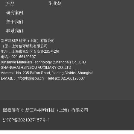
乳化剂
产品
研究案例
关于我们
联系我们
新三科材料科技（上海）有限公司
（原）上海信守助剂有限公司
上海市嘉定区百安路235号2幢
地址：
电话：021-66120607
Xinsanke Materials Technology (Shanghai) Co., LTD
SHANGHAI HSINSOU AUXILIARY CO.,LTD
Address: No. 235 Bai'an Road, Jiading District, Shanghai
E-MAIL：info@hsinsou.cn
Tel/Fax: 021-66120607
版权所有 ©
新三科材料科技（上海）有限公司
沪ICP备2021027157号-1