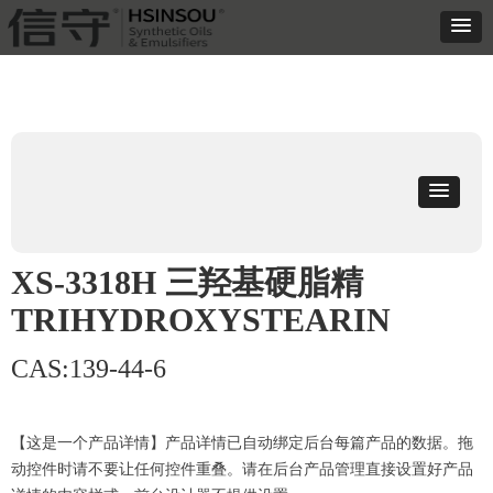
XS-3318H 三羟基硬脂精
TRIHYDROXYSTEARIN
CAS:139-44-6
【这是一个产品详情】产品详情已自动绑定后台每篇产品的数据。拖
动控件时请不要让任何控件重叠。请在后台产品管理直接设置好产品