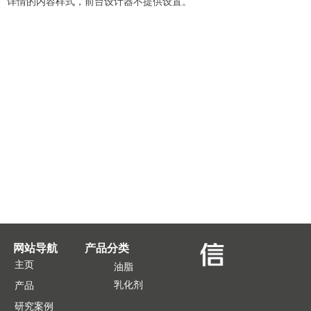
详情的内容样式，前台设计器不提供设置。
网站导航
产品分类
主页
油脂
乳化剂
产品
研究案例