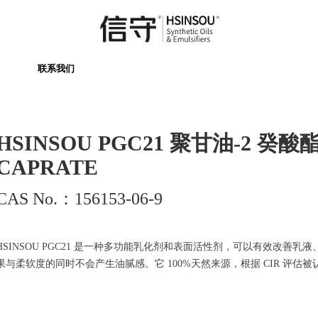
联系我们
HSINSOU PGC21 聚甘油-2 癸酸酯
CAPRATE
CAS No.：156153-06-9
HSINSOU PGC21 是一种多功能乳化剂和表面活性剂，可以有效改
果与柔软度的同时不会产生油腻感。它 100%天然来源，根据 CIR 评