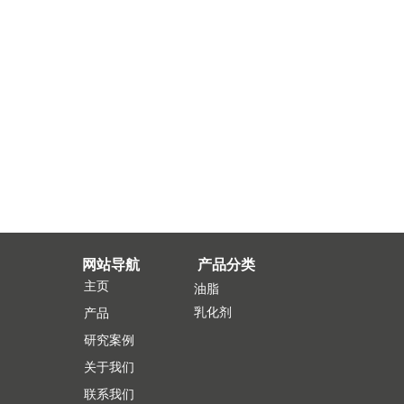
网站导航
产品分类
主页
油脂
乳化剂
产品
研究案例
关于我们
联系我们